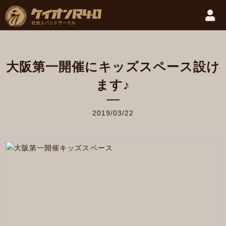
大阪第一開催にキッズスペース設け
ます♪
2019/03/22