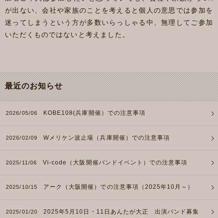
が出ない、会社や家族のことを考えると個人の意思では参加を
迷ってしまうという方が多数いらっしゃる中、無理してご参加
いただくものではないと考えました。
最近のお知らせ
KOBE108(兵庫開催）での注意事項
2026/05/06
Wメリケン波止場（兵庫開催）での注意事項
2026/02/09
Vi-code（大阪開催バンドイベント）での注意事項
2025/11/06
アーク（大阪開催）での注意事項（2025年10月～）
2025/10/15
2025年5月10日・11日あんたが大正 出演バンド募集
2025/01/20